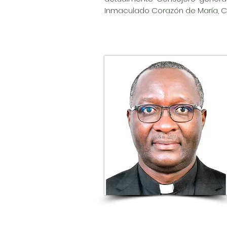
Inmaculado Corazón de María, 